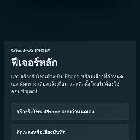
ริงโทนสำหรับ IPHONE
ฟีเจอร์หลัก
แอปสร้างริงโทนสำหรับ iPhone พร้อมเสียงที่กำหนด
เอง ตัดเพลง เสียงแจ้งเตือน และติดตั้งโดยไม่ต้องใช้
คอมพิวเตอร์
สร้างริงโทน iPhone แบบกำหนดเอง
ตัดเพลงหรือเสียงบันทึก