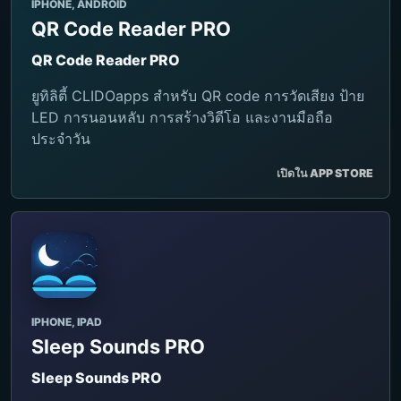
IPHONE, ANDROID
QR Code Reader PRO
QR Code Reader PRO
ยูทิลิตี้ CLIDOapps สำหรับ QR code การวัดเสียง ป้าย
LED การนอนหลับ การสร้างวิดีโอ และงานมือถือ
ประจำวัน
เปิดใน APP STORE
IPHONE, IPAD
Sleep Sounds PRO
Sleep Sounds PRO