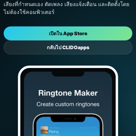
เสียงที่กำหนดเอง ตัดเพลง เสียงแจ้งเตือน และติดตั้งโดย
ไม่ต้องใช้คอมพิวเตอร์
เปิดใน App Store
กลับไป CLIDOapps