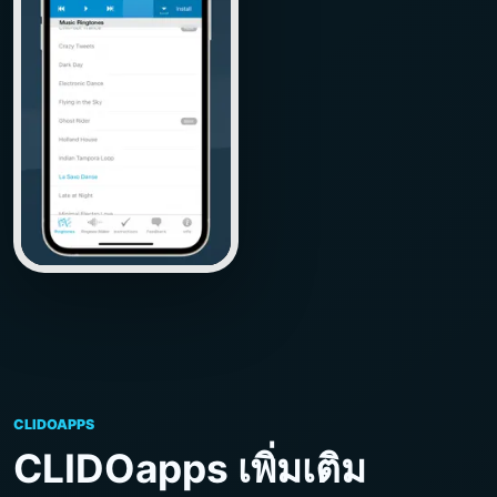
CLIDOAPPS
CLIDOapps เพิ่มเติม