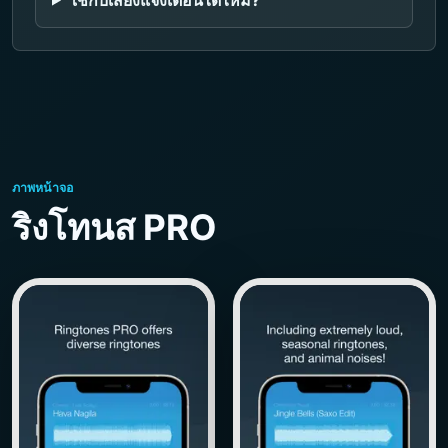
ภาพหน้าจอ
ริงโทนส PRO