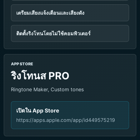
เตรียมเสียงแจ้งเตือนและเสียงดัง
ติดตั้งริงโทนโดยไม่ใช้คอมพิวเตอร์
APP STORE
ริงโทนส PRO
Ringtone Maker, Custom tones
เปิดใน App Store
https://apps.apple.com/app/id449575219