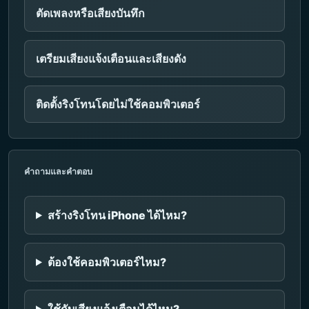
ตัดเพลงหรือเสียงบันทึก
เตรียมเสียงแจ้งเตือนและเสียงดัง
ติดตั้งริงโทนโดยไม่ใช้คอมพิวเตอร์
คำถามและคำตอบ
สร้างริงโทน iPhone ได้ไหม?
ต้องใช้คอมพิวเตอร์ไหม?
ใช้กับเสียงแจ้งเตือนได้ไหม?