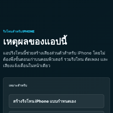
ริงโทนสำหรับ IPHONE
เหตุผลของแอปนี้
แอปริงโทนนี้ช่วยสร้างเสียงส่วนตัวสำหรับ iPhone โดยไม่
ต้องพึ่งขั้นตอนเก่าบนคอมพิวเตอร์ รวมริงโทน ตัดเพลง และ
เสียงแจ้งเตือนในหน้าเดียว
เหมาะสำหรับ
สร้างริงโทน iPhone แบบกำหนดเอง