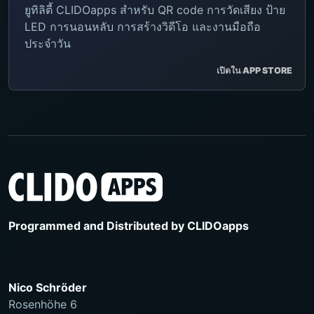
ยูทิลิตี้ CLIDOapps สำหรับ QR code การวัดเสียง ป้าย
LED การนอนหลับ การสร้างวิดีโอ และงานมือถือ
ประจำวัน
เปิดใน APP STORE
Programmed and Distributed by
CLIDOapps
Nico Schröder
Rosenhöhe 6