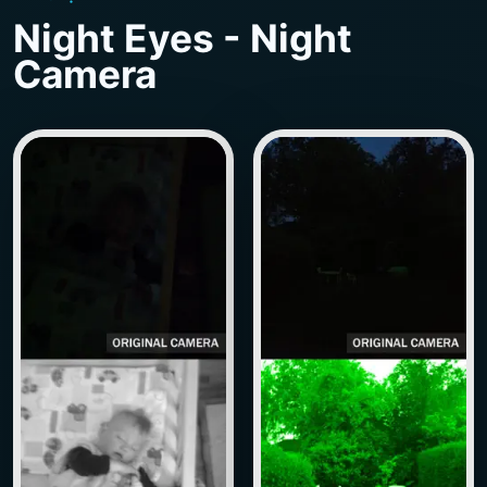
Night Eyes - Night
Camera