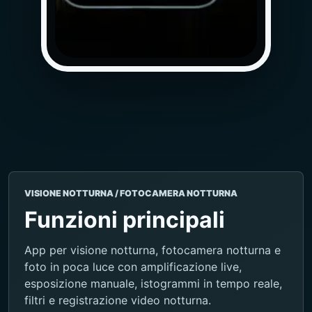
VISIONE NOTTURNA / FOTOCAMERA NOTTURNA
Funzioni principali
App per visione notturna, fotocamera notturna e
foto in poca luce con amplificazione live,
esposizione manuale, istogrammi in tempo reale,
filtri e registrazione video notturna.