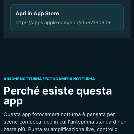
Apri in App Store
https://apps.apple.com/app/id562160609
VISIONE NOTTURNA / FOTOCAMERA NOTTURNA
Perché esiste questa
app
Questa app fotocamera notturna è pensata per
scene con poca luce in cui l'anteprima standard non
basta più. Punta su amplificazione live, controllo