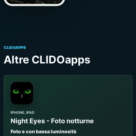
CLIDOAPPS
Altre CLIDOapps
IPHONE, IPAD
Night Eyes - Foto notturne
Foto e con bassa luminosità