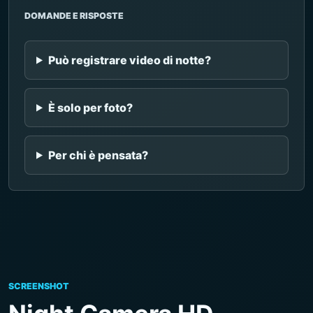
DOMANDE E RISPOSTE
Può registrare video di notte?
È solo per foto?
Per chi è pensata?
SCREENSHOT