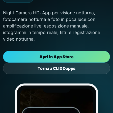
Night Camera HD: App per visione notturna,
fotocamera notturna e foto in poca luce con
amplificazione live, esposizione manuale,
istogrammi in tempo reale, filtri e registrazione
video notturna.
Apri in App Store
Torna a CLIDOapps