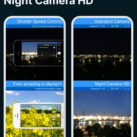
Night Camera HD