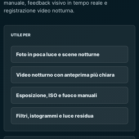
manuale, feedback visivo in tempo reale e
registrazione video notturna.
UTILE PER
Foto in poca luce e scene notturne
Video notturno con anteprima più chiara
Esposizione, ISO e fuoco manuali
Filtri, istogrammi e luce residua