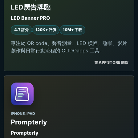
LED廣告牌臨
LED Banner PRO
4.7 評分
120K+ 評價
10M+ 下載
專注於 QR code、聲音測量、LED 橫幅、睡眠、影片
創作與日常行動流程的 CLIDOapps 工具。
在 APP STORE 開啟
IPHONE, IPAD
Prompterly
Prompterly