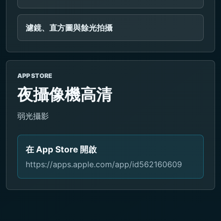
濾鏡、直方圖與餘光拍攝
APP STORE
夜攝像機高清
弱光攝影
在 App Store 開啟
https://apps.apple.com/app/id562160609