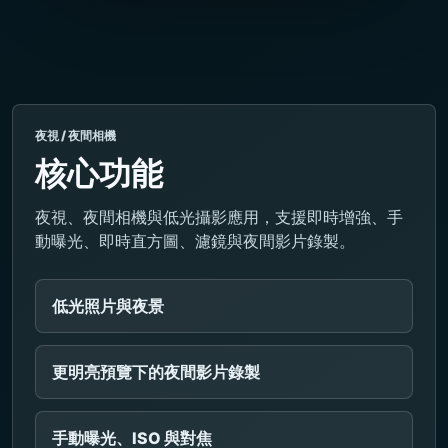
夜視 / 夜間相機
核心功能
夜視、夜間相機與低光攝影應用，支援即時增強、手
動曝光、即時直方圖、濾鏡與夜間影片錄製。
低光照片與夜景
更明亮預覽下的夜間影片錄製
手動曝光、ISO 與對焦