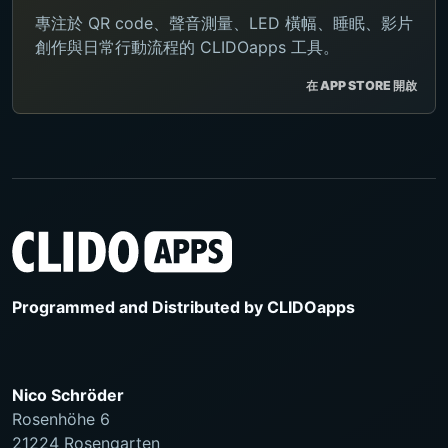
專注於 QR code、聲音測量、LED 橫幅、睡眠、影片
創作與日常行動流程的 CLIDOapps 工具。
在 APP STORE 開啟
Programmed and Distributed by
CLIDOapps
Nico Schröder
Rosenhöhe 6
21224 Rosengarten