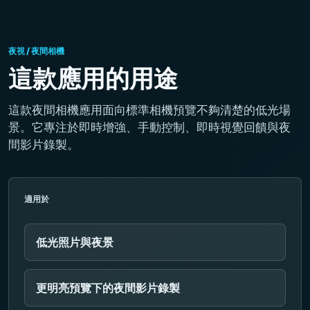
夜視 / 夜間相機
這款應用的用途
這款夜間相機應用面向標準相機預覽不夠清楚的低光場
景。它專注於即時增強、手動控制、即時視覺回饋與夜
間影片錄製。
適用於
低光照片與夜景
更明亮預覽下的夜間影片錄製