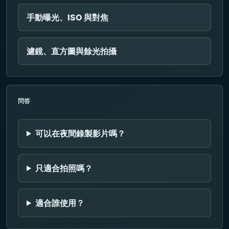
手動曝光、ISO 與對焦
濾鏡、直方圖與餘光拍攝
問答
可以在夜間錄製影片嗎？
只適合拍照嗎？
適合誰使用？