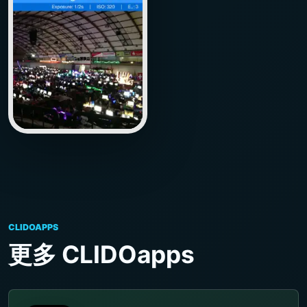
CLIDOAPPS
更多 CLIDOapps