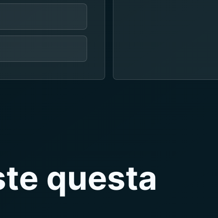
ste questa