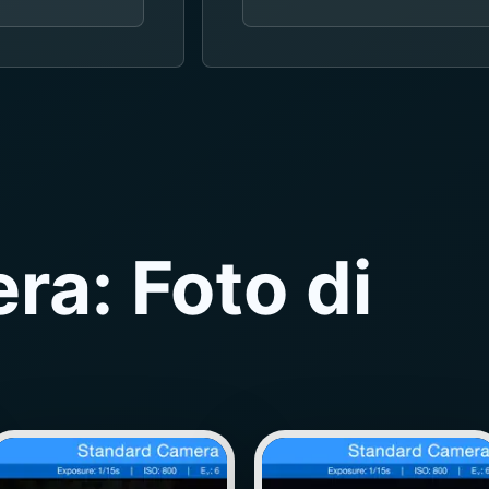
ra: Foto di