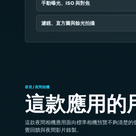
手動曝光、ISO 與對焦
濾鏡、直方圖與餘光拍攝
夜視 / 夜間相機
這款應用的
這款夜間相機應用面向標準相機預覽不夠清楚的
覺回饋與夜間影片錄製。