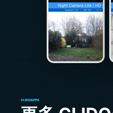
CLIDOAPPS