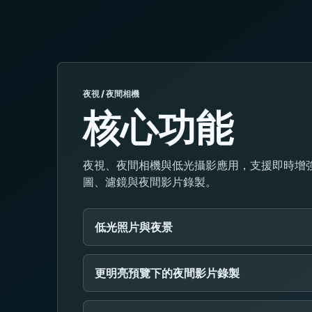
夜視 / 夜間相機
核心功能
夜視、夜間相機與低光攝影應用，支援即時增
圖、濾鏡與夜間影片錄製。
低光照片與夜景
更明亮預覽下的夜間影片錄製