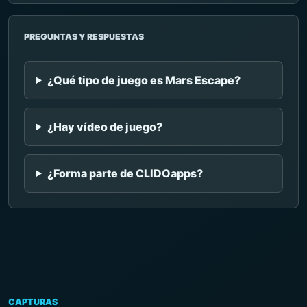
PREGUNTAS Y RESPUESTAS
¿Qué tipo de juego es Mars Escape?
¿Hay vídeo de juego?
¿Forma parte de CLIDOapps?
CAPTURAS