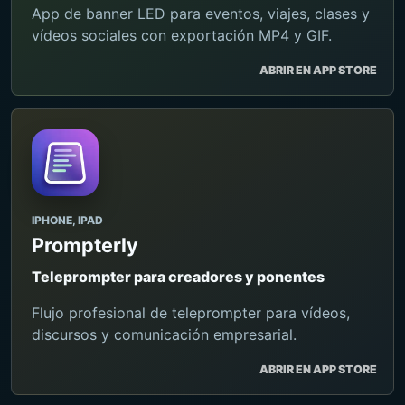
App de banner LED para eventos, viajes, clases y
vídeos sociales con exportación MP4 y GIF.
ABRIR EN APP STORE
IPHONE, IPAD
Prompterly
Teleprompter para creadores y ponentes
Flujo profesional de teleprompter para vídeos,
discursos y comunicación empresarial.
ABRIR EN APP STORE