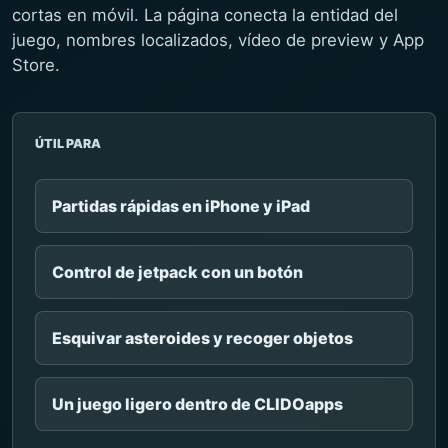
cortas en móvil. La página conecta la entidad del
juego, nombres localizados, vídeo de preview y App
Store.
ÚTIL PARA
Partidas rápidas en iPhone y iPad
Control de jetpack con un botón
Esquivar asteroides y recoger objetos
Un juego ligero dentro de CLIDOapps