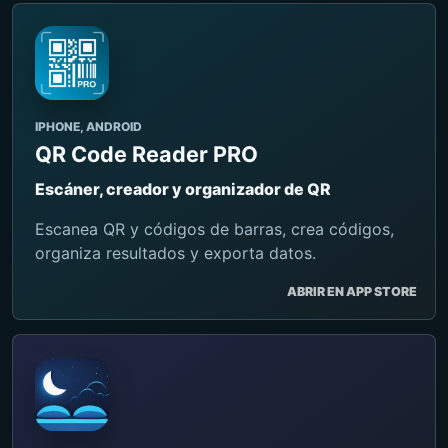
IPHONE, ANDROID
QR Code Reader PRO
Escáner, creador y organizador de QR
Escanea QR y códigos de barras, crea códigos,
organiza resultados y exporta datos.
ABRIR EN APP STORE