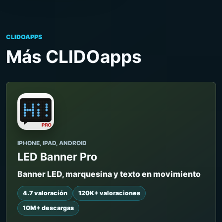
CLIDOAPPS
Más CLIDOapps
IPHONE, IPAD, ANDROID
LED Banner Pro
Banner LED, marquesina y texto en movimiento
4.7 valoración
120K+ valoraciones
10M+ descargas