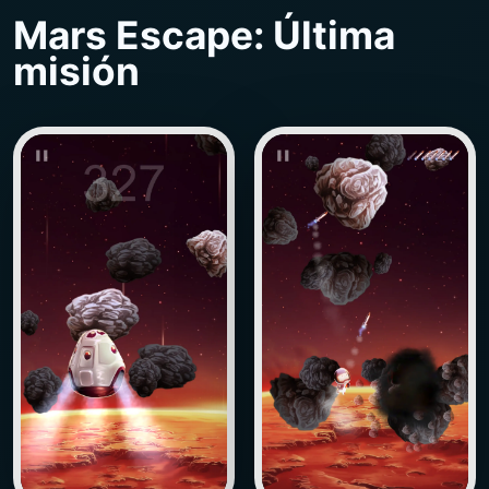
Mars Escape: Última
misión