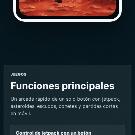
JUEGOS
Funciones principales
Un arcade rápido de un solo botón con jetpack,
asteroides, escudos, cohetes y partidas cortas
en móvil.
Control de jetpack con un botón