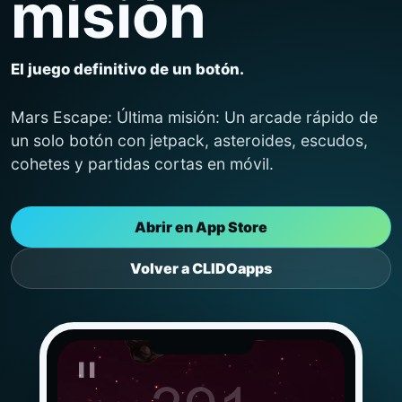
misión
El juego definitivo de un botón.
Mars Escape: Última misión: Un arcade rápido de
un solo botón con jetpack, asteroides, escudos,
cohetes y partidas cortas en móvil.
Abrir en App Store
Volver a CLIDOapps