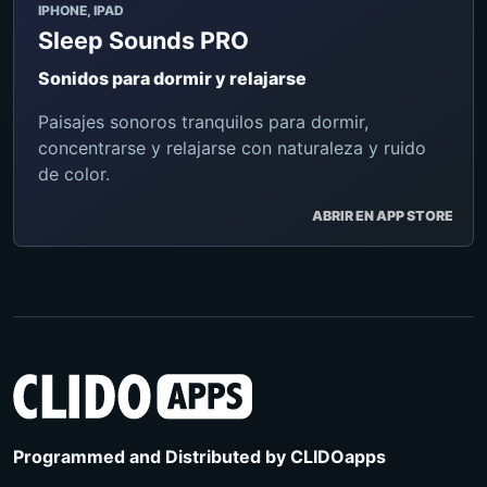
IPHONE, IPAD
Sleep Sounds PRO
Sonidos para dormir y relajarse
Paisajes sonoros tranquilos para dormir,
concentrarse y relajarse con naturaleza y ruido
de color.
ABRIR EN APP STORE
Programmed and Distributed by
CLIDOapps