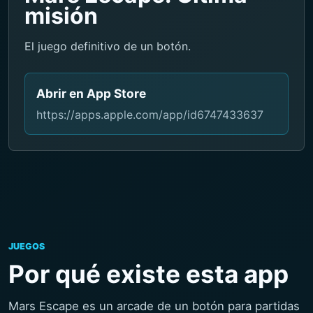
misión
El juego definitivo de un botón.
Abrir en App Store
https://apps.apple.com/app/id6747433637
JUEGOS
Por qué existe esta app
Mars Escape es un arcade de un botón para partidas