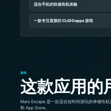
适合手机的快速街机体验
一款专注直接的 CLIDOapps 游戏
游戏
这款应用的
Mars Escape 是一款适合短时间游玩的单
和 App Store。