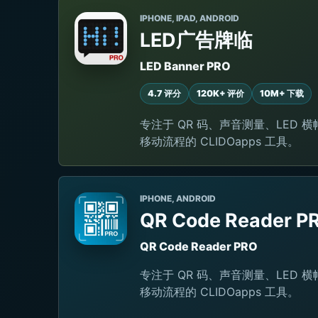
IPHONE, IPAD, ANDROID
LED广告牌临
LED Banner PRO
4.7 评分
120K+ 评价
10M+ 下载
专注于 QR 码、声音测量、LED
移动流程的 CLIDOapps 工具。
IPHONE, ANDROID
QR Code Reader P
QR Code Reader PRO
专注于 QR 码、声音测量、LED
移动流程的 CLIDOapps 工具。