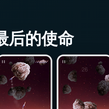
最后的使命