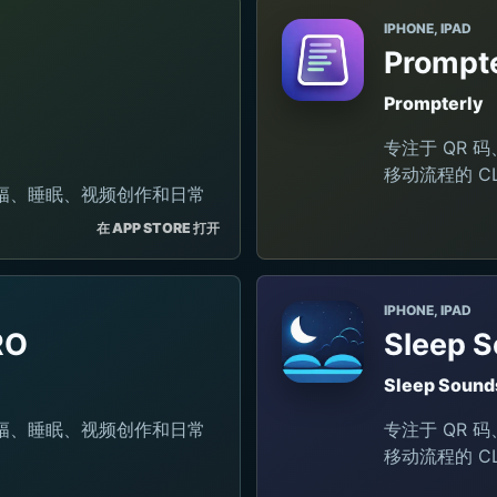
IPHONE, IPAD
Prompte
Prompterly
专注于 QR 
移动流程的 CL
 横幅、睡眠、视频创作和日常
在 APP STORE 打开
IPHONE, IPAD
RO
Sleep 
Sleep Sound
 横幅、睡眠、视频创作和日常
专注于 QR 
移动流程的 CL