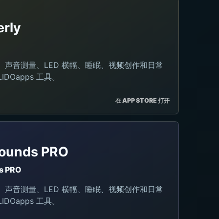
rly
码、声音测量、LED 横幅、睡眠、视频创作和日常
IDOapps 工具。
在 APP STORE 打开
Sounds PRO
s PRO
码、声音测量、LED 横幅、睡眠、视频创作和日常
IDOapps 工具。