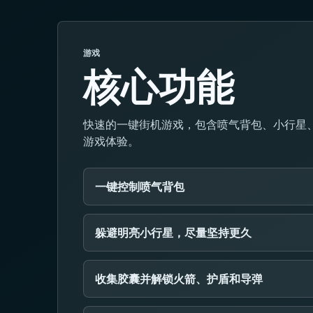
游戏
核心功能
快速的一键街机游戏，包含喷气背包、小行星
游戏体验。
一键控制喷气背包
躲避明亮小行星，尽量坚持更久
收集胶囊并解锁火箭、护盾和导弹