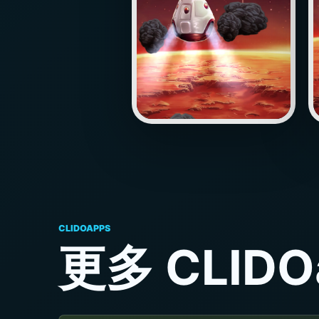
CLIDOAPPS
更多 CLIDO