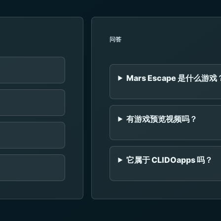
问答
Mars Escape 是什么游戏
有游戏预览视频吗？
它属于 CLIDOapps 吗？