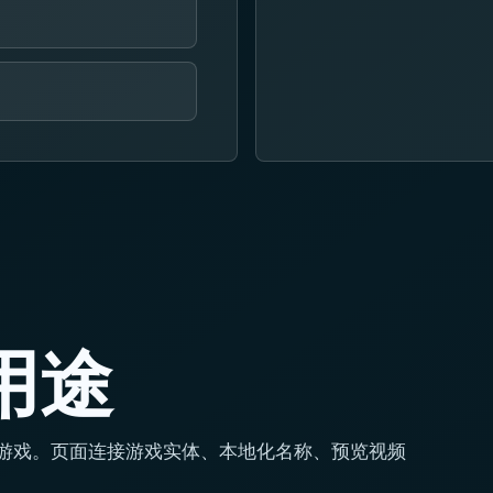
用途
键街机游戏。页面连接游戏实体、本地化名称、预览视频