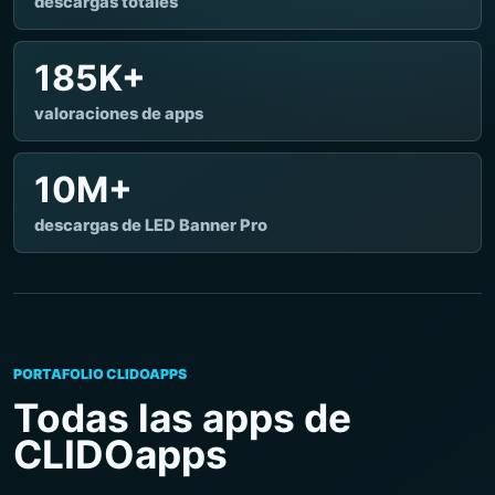
descargas totales
185K+
valoraciones de apps
10M+
descargas de LED Banner Pro
PORTAFOLIO CLIDOAPPS
Todas las apps de
CLIDOapps