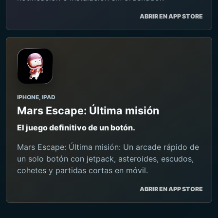
ABRIR EN APP STORE
IPHONE, IPAD
Mars Escape: Última misión
El juego definitivo de un botón.
Mars Escape: Última misión: Un arcade rápido de
un solo botón con jetpack, asteroides, escudos,
cohetes y partidas cortas en móvil.
ABRIR EN APP STORE