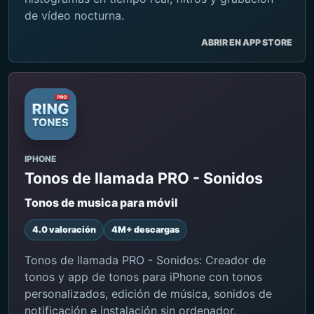
de vídeo nocturna.
ABRIR EN APP STORE
IPHONE
Tonos de llamada PRO - Sonidos
Tonos de musica para móvil
4.0 valoración
4M+ descargas
Tonos de llamada PRO - Sonidos: Creador de
tonos y app de tonos para iPhone con tonos
personalizados, edición de música, sonidos de
notificación e instalación sin ordenador.