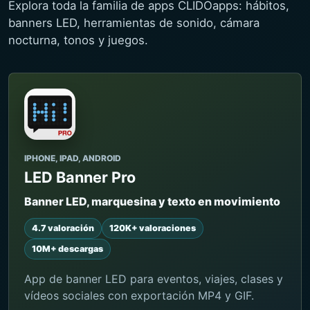
Explora toda la familia de apps CLIDOapps: hábitos,
banners LED, herramientas de sonido, cámara
nocturna, tonos y juegos.
IPHONE, IPAD, ANDROID
LED Banner Pro
Banner LED, marquesina y texto en movimiento
4.7 valoración
120K+ valoraciones
10M+ descargas
App de banner LED para eventos, viajes, clases y
vídeos sociales con exportación MP4 y GIF.