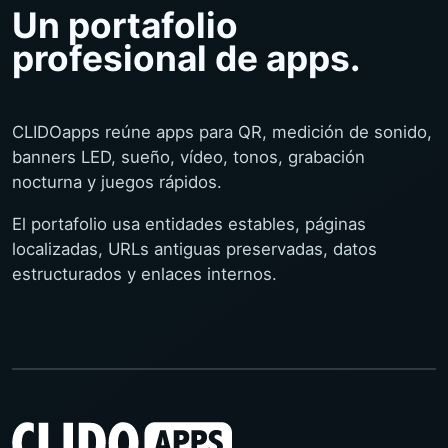
Un portafolio
profesional de apps.
CLIDOapps reúne apps para QR, medición de sonido,
banners LED, sueño, vídeo, tonos, grabación
nocturna y juegos rápidos.
El portafolio usa entidades estables, páginas
localizadas, URLs antiguas preservadas, datos
estructurados y enlaces internos.