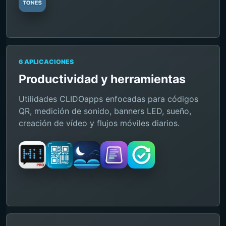
6 APLICACIONES
Productividad y herramientas
Utilidades CLIDOapps enfocadas para códigos
QR, medición de sonido, banners LED, sueño,
creación de vídeo y flujos móviles diarios.