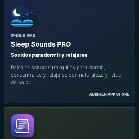
IPHONE, IPAD
Sleep Sounds PRO
Sonidos para dormir y relajarse
Paisajes sonoros tranquilos para dormir,
concentrarse y relajarse con naturaleza y ruido
de color.
ABRIR EN APP STORE