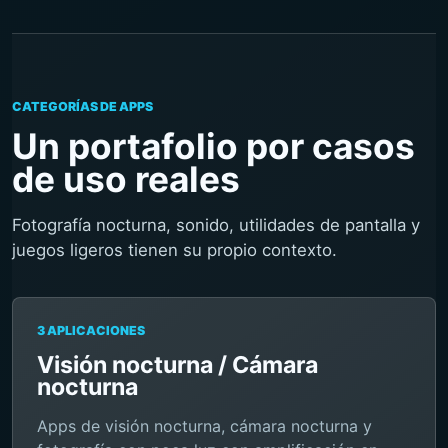
CATEGORÍAS DE APPS
Un portafolio por casos
de uso reales
Fotografía nocturna, sonido, utilidades de pantalla y
juegos ligeros tienen su propio contexto.
3 APLICACIONES
Visión nocturna / Cámara
nocturna
Apps de visión nocturna, cámara nocturna y