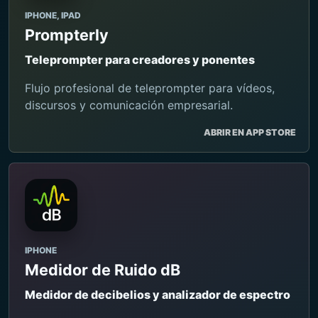
IPHONE, IPAD
Prompterly
Teleprompter para creadores y ponentes
Flujo profesional de teleprompter para vídeos,
discursos y comunicación empresarial.
ABRIR EN APP STORE
IPHONE
Medidor de Ruido dB
Medidor de decibelios y analizador de espectro