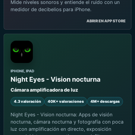
Mide niveles sonoros y entiende el ruido con un
medidor de decibelios para iPhone.
ABRIR EN APP STORE
IPHONE, IPAD
Night Eyes - Vision nocturna
Cámara amplificadora de luz
4.3 valoración
40K+ valoraciones
4M+ descargas
Night Eyes - Vision nocturna: Apps de visión
nocturna, cámara nocturna y fotografía con poca
luz con amplificación en directo, exposición