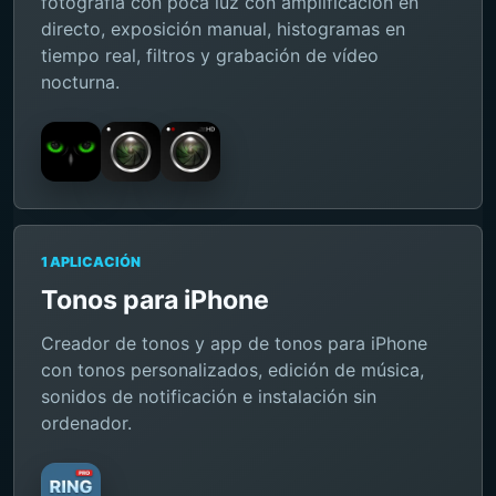
fotografía con poca luz con amplificación en
directo, exposición manual, histogramas en
tiempo real, filtros y grabación de vídeo
nocturna.
1 APLICACIÓN
Tonos para iPhone
Creador de tonos y app de tonos para iPhone
con tonos personalizados, edición de música,
sonidos de notificación e instalación sin
ordenador.