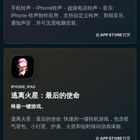
手机铃声 - iPhone铃声 - 超级电话铃声 - 音乐:
iPhone 铃声制作应用，支持自定义铃声、剪辑音乐、
通知声音，并可无需电脑安装。
在 APP STORE 打开
IPHONE, IPAD
逃离火星：最后的使命
终极一键游戏。
逃离火星：最后的使命: 快速的一键街机游戏，包含喷
气背包、小行星、护盾、火箭和短时移动游戏体验。
在 APP STORE 打开