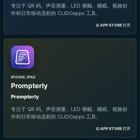
专注于 QR 码、声音测量、LED 横幅、睡眠、视频创
作和日常移动流程的 CLIDOapps 工具。
在 APP STORE 打开
IPHONE, IPAD
Prompterly
Prompterly
专注于 QR 码、声音测量、LED 横幅、睡眠、视频创
作和日常移动流程的 CLIDOapps 工具。
在 APP STORE 打开