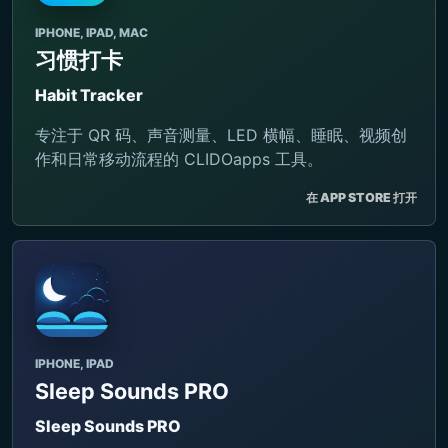
IPHONE, IPAD, MAC
习惯打卡
Habit Tracker
专注于 QR 码、声音测量、LED 横幅、睡眠、视频创
作和日常移动流程的 CLIDOapps 工具。
在 APP STORE 打开
IPHONE, IPAD
Sleep Sounds PRO
Sleep Sounds PRO