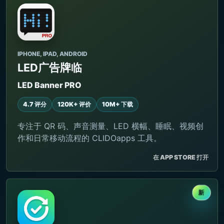
IPHONE, IPAD, ANDROID
LED广告牌临
LED Banner PRO
4.7 评分
120K+ 评价
10M+ 下载
专注于 QR 码、声音测量、LED 横幅、睡眠、视频创
作和日常移动流程的 CLIDOapps 工具。
在 APP STORE 打开
新