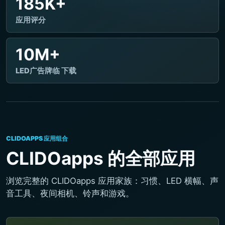
185K+
应用评分
10M+
LED广告牌临 下载
CLIDOAPPS 应用组合
CLIDOapps 的全部应用
浏览完整的 CLIDOapps 应用家族：习惯、LED 横幅、声
音工具、夜间相机、铃声和游戏。