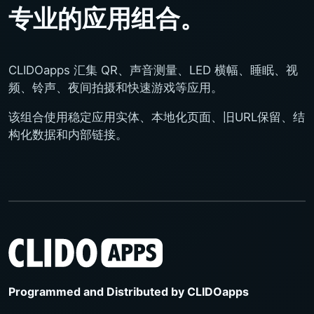
专业的应用组合。
CLIDOapps 汇集 QR、声音测量、LED 横幅、睡眠、视
频、铃声、夜间拍摄和快速游戏等应用。
该组合使用稳定应用实体、本地化页面、旧URL保留、结
构化数据和内部链接。
Programmed and Distributed by
CLIDOapps