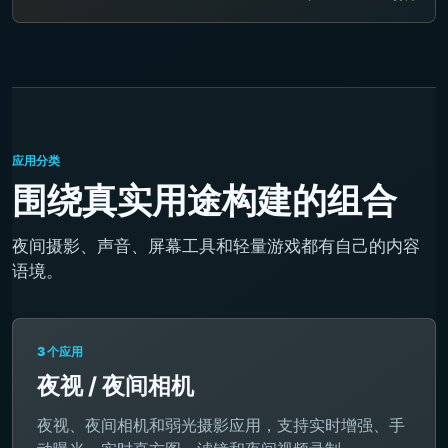
应用分类
围绕真实用途构建的组合
夜间摄影、声音、屏幕工具和轻量游戏都有自己的内容
语境。
3 个应用
夜视 / 夜间相机
夜视、夜间相机和弱光摄影应用，支持实时增强、手