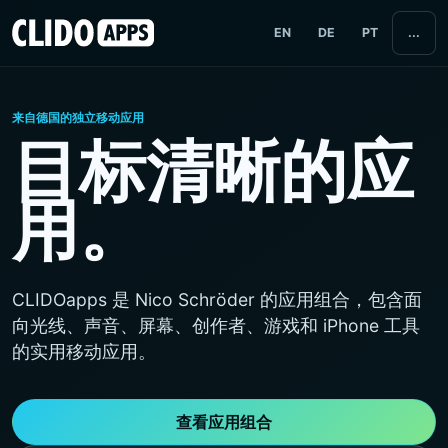
EN
DE
PT
...
来自德国的独立移动应用
目标清晰的应
用。
CLIDOapps 是 Nico Schröder 的应用组合，包含面
向光线、声音、屏幕、创作者、游戏和 iPhone 工具
的实用移动应用。
查看应用组合