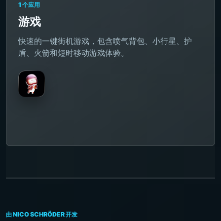
1 个应用
游戏
快速的一键街机游戏，包含喷气背包、小行星、护
盾、火箭和短时移动游戏体验。
由 NICO SCHRÖDER 开发