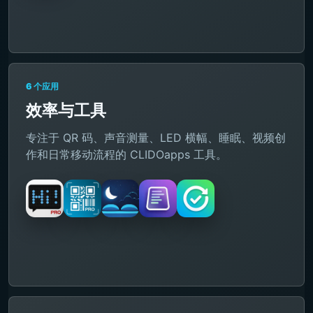
6 个应用
效率与工具
专注于 QR 码、声音测量、LED 横幅、睡眠、视频创
作和日常移动流程的 CLIDOapps 工具。