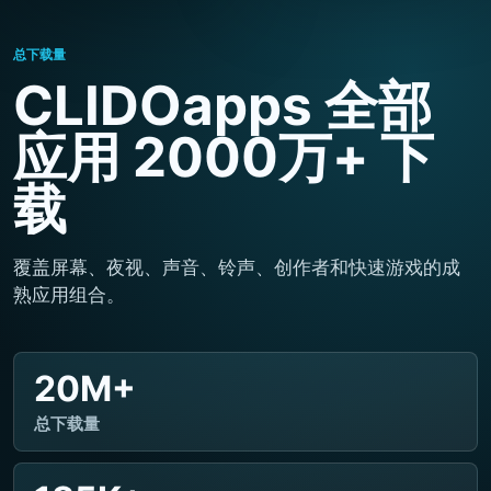
总下载量
CLIDOapps 全部
应用 2000万+ 下
载
覆盖屏幕、夜视、声音、铃声、创作者和快速游戏的成
熟应用组合。
20M+
总下载量