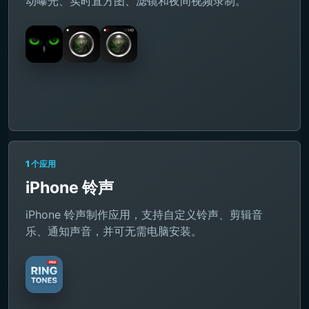
动曝光、实时直方图、滤镜和夜间视频录制。
1 个应用
iPhone 铃声
iPhone 铃声制作应用，支持自定义铃声、剪辑音
乐、通知声音，并可无需电脑安装。