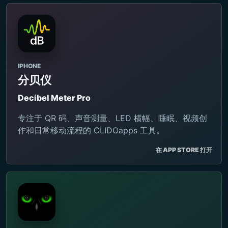
IPHONE
分贝仪
Decibel Meter Pro
专注于 QR 码、声音测量、LED 横幅、睡眠、视频创
作和日常移动流程的 CLIDOapps 工具。
在 APP STORE 打开