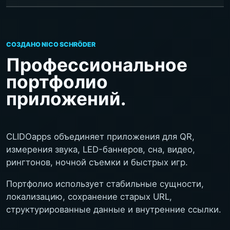
СОЗДАНО NICO SCHRÖDER
Профессиональное
портфолио
приложений.
CLIDOapps объединяет приложения для QR,
измерения звука, LED-баннеров, сна, видео,
рингтонов, ночной съемки и быстрых игр.
Портфолио использует стабильные сущности,
локализацию, сохранение старых URL,
структурированные данные и внутренние ссылки.