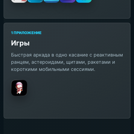
1 ПРИЛОЖЕНИЕ
Игры
Быстрая аркада в одно касание с реактивным
ранцем, астероидами, щитами, ракетами и
короткими мобильными сессиями.