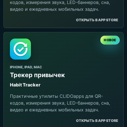
кодов, измерения звука, LED-баннеров, сна,
видео и ежедневных мобильных задач.
ОТКРЫТЬ В APP STORE
НОВОЕ
IPHONE, IPAD, MAC
Трекер привычек
Habit Tracker
Практичные утилиты CLIDOapps для QR-
кодов, измерения звука, LED-баннеров, сна,
видео и ежедневных мобильных задач.
ОТКРЫТЬ В APP STORE