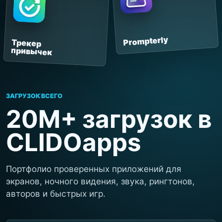
Prompterly
Трекер
привычек
ЗАГРУЗОК ВСЕГО
20M+ загрузок в
CLIDOapps
Портфолио проверенных приложений для
экранов, ночного видения, звука, рингтонов,
авторов и быстрых игр.