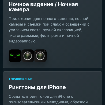
Ночное видение / Ночная
камера
Приложения для ночного видения, ночной
камеры и съемки при слабом освещении с
усилением света, ручной экспозицией,
гистограммами, фильтрами и ночной
видеозаписью.
1 ПРИЛОЖЕНИЕ
Рингтоны для iPhone
Создатель рингтонов для iPhone с
пользовательскими мелодиями, обрезкой