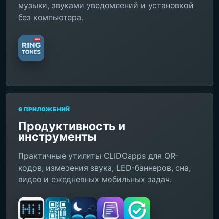
музыки, звуками уведомлений и установкой
без компьютера.
6 ПРИЛОЖЕНИЙ
Продуктивность и
инструменты
Практичные утилиты CLIDOapps для QR-
кодов, измерения звука, LED-баннеров, сна,
видео и ежедневных мобильных задач.