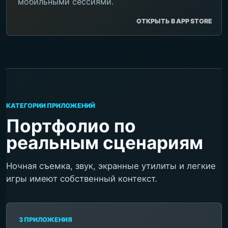
мобильными сессиями.
ОТКРЫТЬ В APP STORE
КАТЕГОРИИ ПРИЛОЖЕНИЙ
Портфолио по
реальным сценариям
Ночная съемка, звук, экранные утилиты и легкие
игры имеют собственный контекст.
3 ПРИЛОЖЕНИЯ