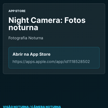
APP STORE
Night Camera: Fotos
noturna
Fotografia Noturna
Abrir na App Store
https://apps.apple.com/app/id1118528502
VISÃO NOTURNA / CÂMERA NOTURNA