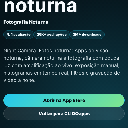
noturna
Fotografia Noturna
4.4 avaliação
25K+ avaliações
3M+ downloads
Night Camera: Fotos noturna: Apps de visão
noturna, câmera noturna e fotografia com pouca
luz com amplificação ao vivo, exposição manual,
histogramas em tempo real, filtros e gravação de
vídeo à noite.
Abrir na App Store
Voltar para CLIDOapps