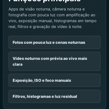
Apps de visão noturna, câmera noturna e
fotografia com pouca luz com amplificação ao
vivo, exposição manual, histogramas em tempo
real, filtros e gravação de vídeo à noite.
Fotos com pouca luz e cenas noturnas
Vídeo noturno com prévia ao vivo mais
clara
Exposição, ISO e foco manuais
Filtros, histogramas e luz residual