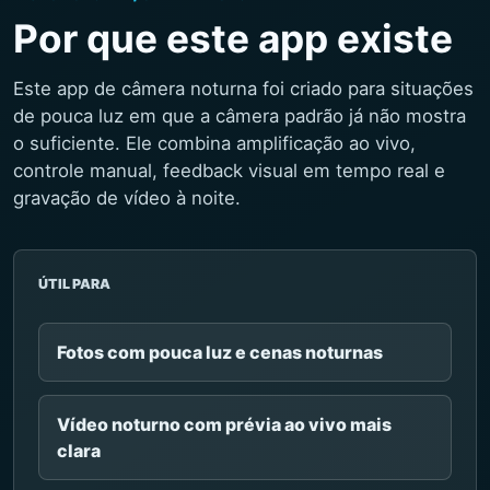
Por que este app existe
Este app de câmera noturna foi criado para situações
de pouca luz em que a câmera padrão já não mostra
o suficiente. Ele combina amplificação ao vivo,
controle manual, feedback visual em tempo real e
gravação de vídeo à noite.
ÚTIL PARA
Fotos com pouca luz e cenas noturnas
Vídeo noturno com prévia ao vivo mais
clara