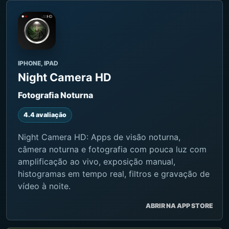
IPHONE, IPAD
Night Camera HD
Fotografia Noturna
4.4 avaliação
Night Camera HD: Apps de visão noturna,
câmera noturna e fotografia com pouca luz com
amplificação ao vivo, exposição manual,
histogramas em tempo real, filtros e gravação de
vídeo à noite.
ABRIR NA APP STORE