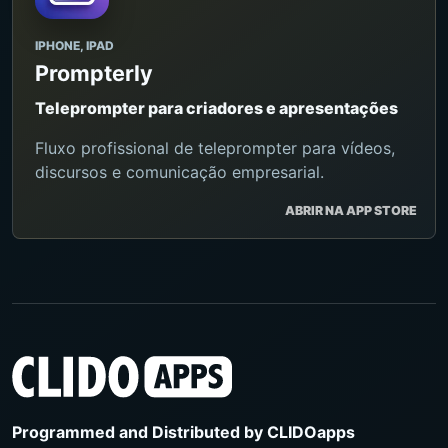
IPHONE, IPAD
Prompterly
Teleprompter para criadores e apresentações
Fluxo profissional de teleprompter para vídeos,
discursos e comunicação empresarial.
ABRIR NA APP STORE
Programmed and Distributed by
CLIDOapps