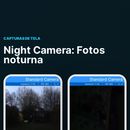
CAPTURAS DE TELA
Night Camera: Fotos
noturna