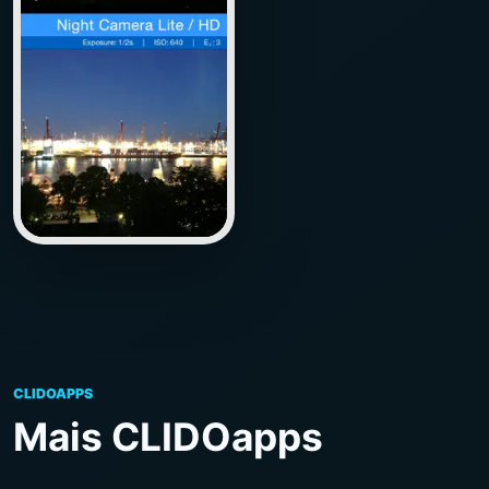
CLIDOAPPS
Mais CLIDOapps