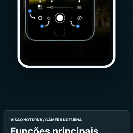
VISÃO NOTURNA / CÂMERA NOTURNA
Funções principais