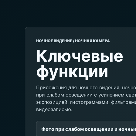
НОЧНОЕ ВИДЕНИЕ / НОЧНАЯ КАМЕРА
Ключевые
функции
Приложения для ночного видения, ночн
при слабом освещении с усилением свет
экспозицией, гистограммами, фильтрам
видеозаписью.
Фото при слабом освещении и ночны