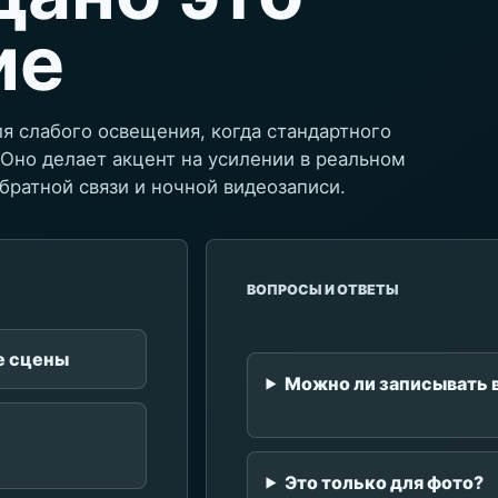
ие
я слабого освещения, когда стандартного
Оно делает акцент на усилении в реальном
братной связи и ночной видеозаписи.
ВОПРОСЫ И ОТВЕТЫ
е сцены
Можно ли записывать 
Это только для фото?