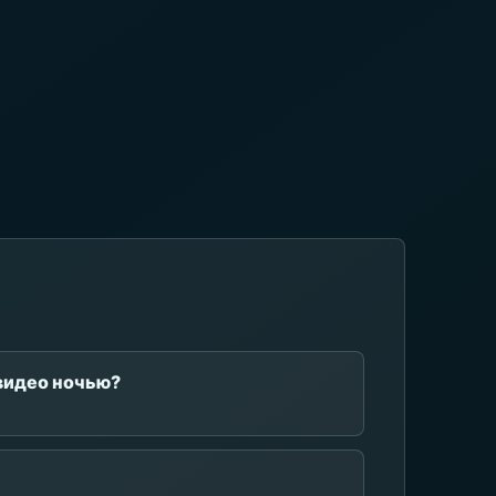
видео ночью?