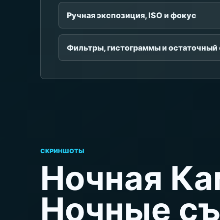
Ручная экспозиция, ISO и фокус
Фильтры, гистограммы и остаточный 
СКРИНШОТЫ
Ночная Ка
Ночные с