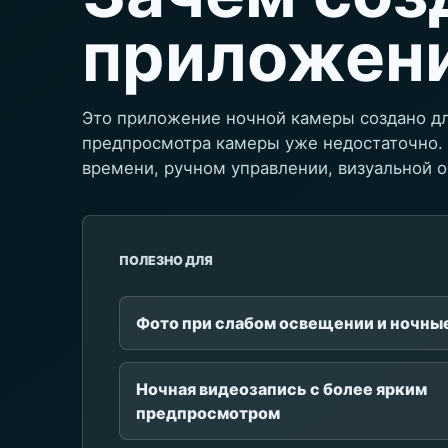
приложен
Это приложение ночной камеры создано дл
предпросмотра камеры уже недостаточно. 
времени, ручном управлении, визуальной о
ПОЛЕЗНО ДЛЯ
Фото при слабом освещении и ночны
Ночная видеозапись с более ярким
предпросмотром