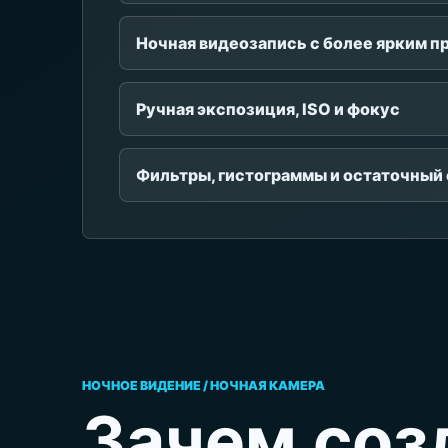
Ночная видеозапись с более ярким 
Ручная экспозиция, ISO и фокус
Фильтры, гистограммы и остаточный 
НОЧНОЕ ВИДЕНИЕ / НОЧНАЯ КАМЕРА
Зачем соз