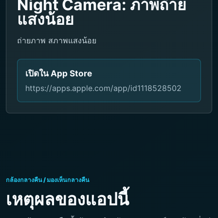
Night Camera: ภาพถ่าย
แสงน้อย
ถ่ายภาพ สภาพแสงน้อย
เปิดใน App Store
https://apps.apple.com/app/id1118528502
กล้องกลางคืน / มองเห็นกลางคืน
เหตุผลของแอปนี้