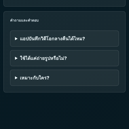
คำถามและคำตอบ
แอปบันทึกวิดีโอกลางคืนได้ไหม?
ใช้ได้แค่ถ่ายรูปหรือไม่?
เหมาะกับใคร?