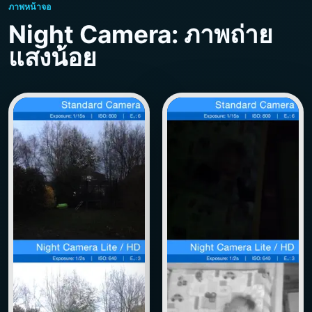
ภาพหน้าจอ
Night Camera: ภาพถ่าย
แสงน้อย