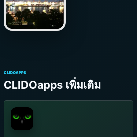
CLIDOAPPS
CLIDOapps เพิ่มเติม