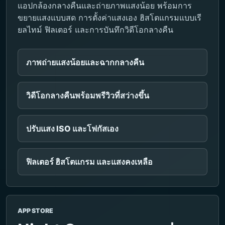
แอปกล้องกลางคืนและถ่ายภาพแสงน้อย พร้อมการ
ขยายแสงแบบสด การตั้งค่าแสงเอง ฮิสโตแกรมแบบเรี
ยลไทม์ ฟิลเตอร์ และการบันทึกวิดีโอกลางคืน
ภาพถ่ายแสงน้อยและฉากกลางคืน
วิดีโอกลางคืนพร้อมพรีวิวที่สว่างขึ้น
ปรับแสง ISO และโฟกัสเอง
ฟิลเตอร์ ฮิสโตแกรม และแสงคงเหลือ
APP STORE