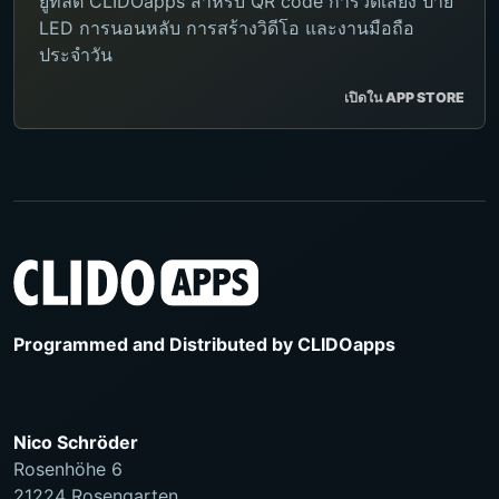
ยูทิลิตี้ CLIDOapps สำหรับ QR code การวัดเสียง ป้าย
LED การนอนหลับ การสร้างวิดีโอ และงานมือถือ
ประจำวัน
เปิดใน APP STORE
Programmed and Distributed by
CLIDOapps
Nico Schröder
Rosenhöhe 6
21224 Rosengarten