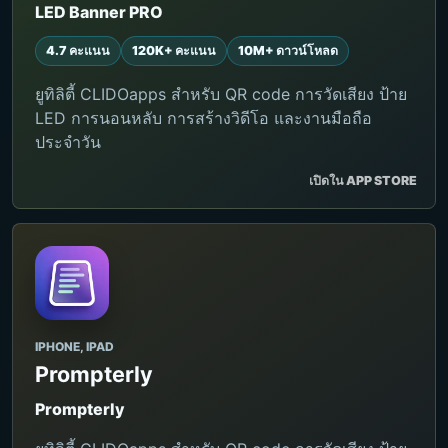
LED Banner PRO
4.7 คะแนน
120K+ คะแนน
10M+ ดาวน์โหลด
ยูทิลิตี้ CLIDOapps สำหรับ QR code การวัดเสียง ป้าย
LED การนอนหลับ การสร้างวิดีโอ และงานมือถือ
ประจำวัน
เปิดใน APP STORE
IPHONE, IPAD
Prompterly
Prompterly