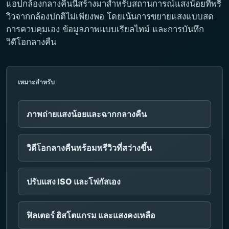
แอปกล้องกลางคืนนี้สร้างมาสำหรับสถานการณ์แสงน้อยที่พรี
วิวจากกล้องปกติไม่เพียงพอ โดยเน้นการขยายแสงแบบสด
การควบคุมเอง ข้อมูลภาพแบบเรียลไทม์ และการบันทึก
วิดีโอกลางคืน
เหมาะสำหรับ
ภาพถ่ายแสงน้อยและฉากกลางคืน
วิดีโอกลางคืนพร้อมพรีวิวที่สว่างขึ้น
ปรับแสง ISO และโฟกัสเอง
ฟิลเตอร์ ฮิสโตแกรม และแสงคงเหลือ